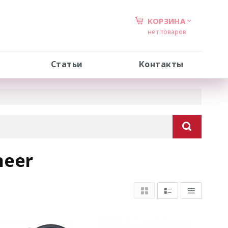
КОРЗИНА
нет товаров
Статьи
Контакты
neer