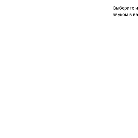
Выберите и
звуком в в