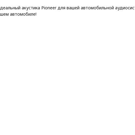
деальный акустика Pioneer для вашей автомобильной аудиосис
ашем автомобиле!