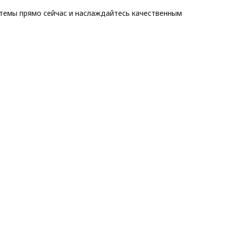
темы прямо сейчас и наслаждайтесь качественным