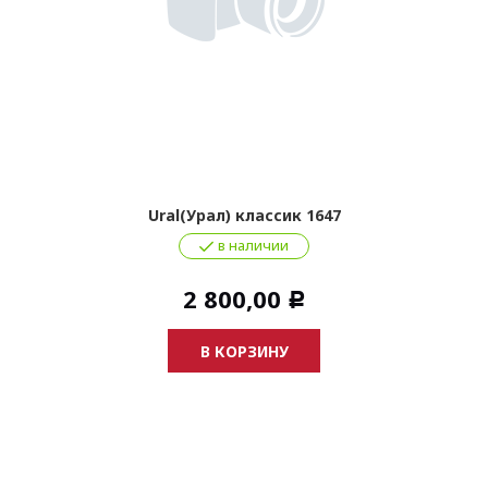
Ural(Урал) классик 1647
в наличии
2 800,00
Р
В КОРЗИНУ