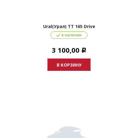
Ural(Урал) ТТ 165 Drive
в наличии
3 100,00
Р
В КОРЗИНУ