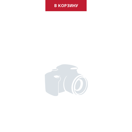
В КОРЗИНУ