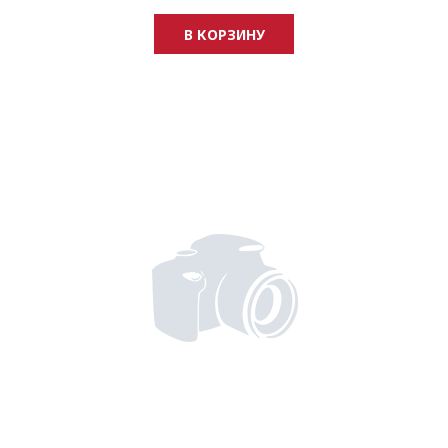
В КОРЗИНУ