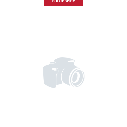
В КОРЗИНУ