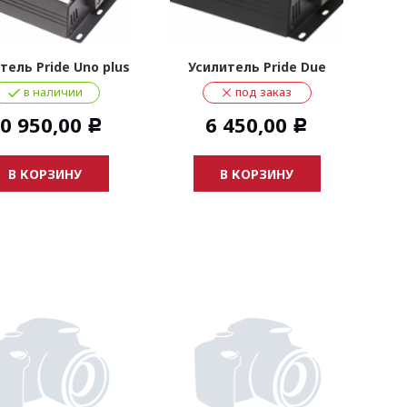
тель Pride Uno plus
Усилитель Pride Due
в наличии
под заказ
0 950,00
6 450,00
Р
Р
В КОРЗИНУ
В КОРЗИНУ