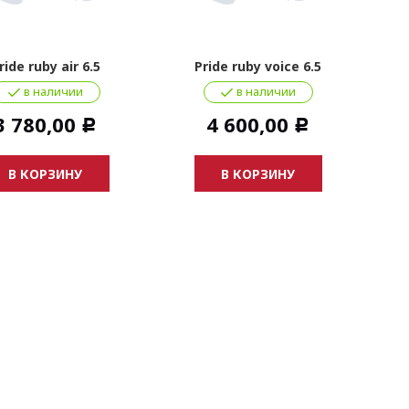
ride ruby air 6.5
Pride ruby voice 6.5
в наличии
в наличии
3 780,00
4 600,00
Р
Р
В КОРЗИНУ
В КОРЗИНУ