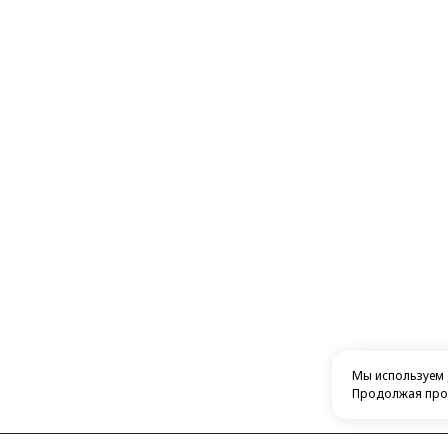
Мы используем
Продолжая прос