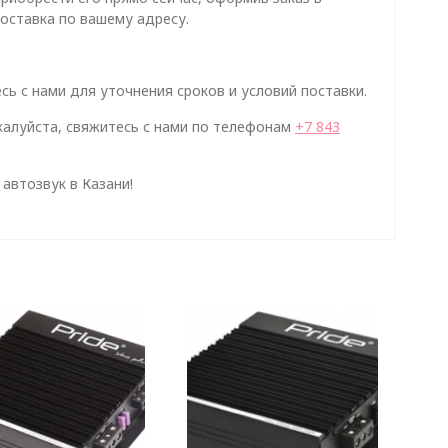
оставка по вашему адресу.
сь с нами для уточнения сроков и условий поставки.
алуйста, свяжитесь с нами по телефонам
+7 843
автозвук в Казани!