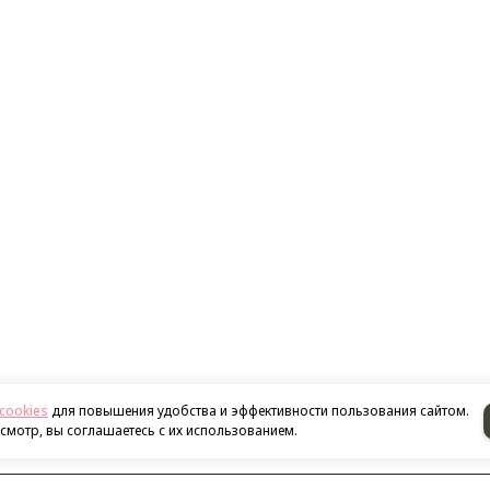
cookies
для повышения удобства и эффективности пользования сайтом.
мотр, вы соглашаетесь с их использованием.