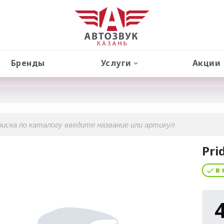
Бренды
Услуги
Акции
Pri
в 