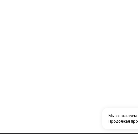
Мы используем
Продолжая прос