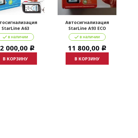
тосигнализация
Автосигнализация
StarLine A63
StarLine A93 ECO
в наличии
в наличии
2 000,00
11 800,00
Р
Р
В КОРЗИНУ
В КОРЗИНУ