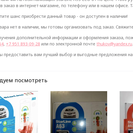
 заказ в интернет-магазине, по телефону или в нашем офисе. 
тите шанс приобрести данный товар - он доступен в наличии!
вара нет в наличии, мы готовы организовать под заказ. Свяжите
лучения дополнительной информации и оформления заказа, пож
54
,
+7 951 893-09-28
или по электронной почте
thukov@yandex.ru
.
ы предоставить вам лучший выбор и выгодные предложения на 
дуем посмотреть