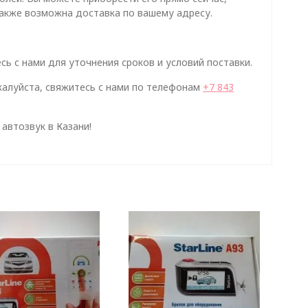
Также возможна доставка по вашему адресу.
сь с нами для уточнения сроков и условий поставки.
алуйста, свяжитесь с нами по телефонам
+7 843
автозвук в Казани!