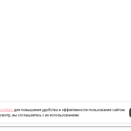
cookies
для повышения удобства и эффективности пользования сайтом.
мотр, вы соглашаетесь с их использованием.