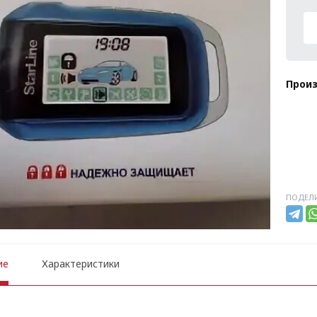
Произ
ПОДЕЛИ
ие
Характеристики