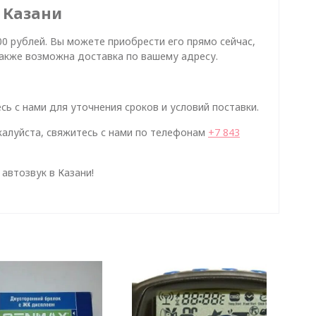
в Казани
 5400 рублей. Вы можете приобрести его прямо сейчас,
Также возможна доставка по вашему адресу.
сь с нами для уточнения сроков и условий поставки.
алуйста, свяжитесь с нами по телефонам
+7 843
автозвук в Казани!