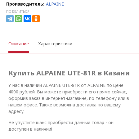
Производитель:
ALPAINE
ПОДЕЛИТЬСЯ:
Описание
Характеристики
Купить ALPAINE UTE-81R в Казани
У нас в наличии ALPAINE UTE-81R от ALPAINE по цене
4000 рублей. Вы можете приобрести его прямо сейчас,
оформив заказ в интернет-магазине, по телефону или в
нашем офисе. Также возможна доставка по вашему
адресу.
Не упустите шанс приобрести данный товар - он
доступен в наличии!