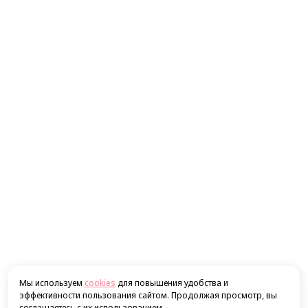
Мы используем
cookies
для повышения удобства и
эффективности пользования сайтом. Продолжая просмотр, вы
соглашаетесь с их использованием.