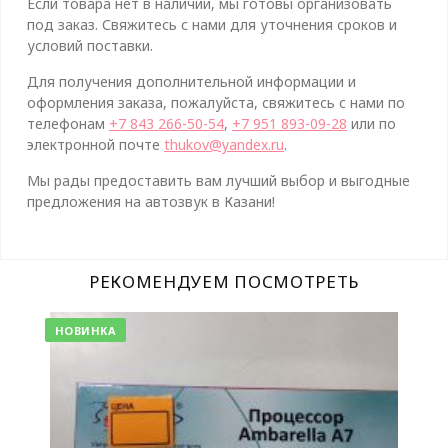
Если товара нет в наличии, мы готовы организовать
под заказ. Свяжитесь с нами для уточнения сроков и
условий поставки.
Для получения дополнительной информации и
оформления заказа, пожалуйста, свяжитесь с нами по
телефонам
+7 843 266-50-54
,
+7 951 893-09-28
или по
электронной почте
thukov@yandex.ru
.
Мы рады предоставить вам лучший выбор и выгодные
предложения на автозвук в Казани!
РЕКОМЕНДУЕМ ПОСМОТРЕТЬ
НОВИНКА