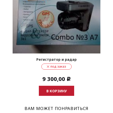
Регистратор и радар
под заказ
9 300,00
Р
В КОРЗИНУ
ВАМ МОЖЕТ ПОНРАВИТЬСЯ