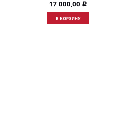
17 000,00
Р
В КОРЗИНУ