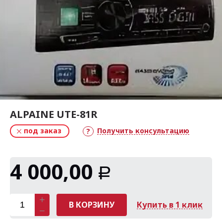
ALPAINE UTE-81R
под заказ
Получить консультацию
4 000,00
Р
В КОРЗИНУ
Купить в 1 клик