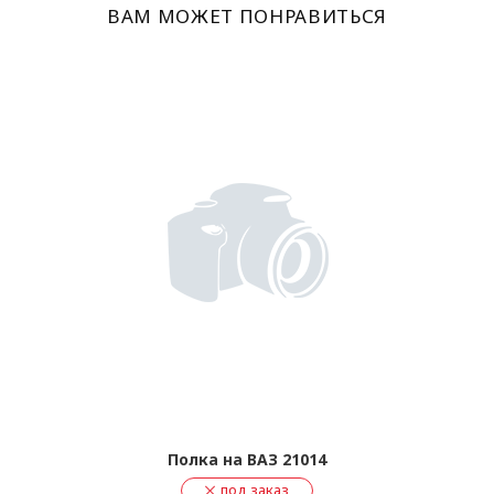
ВАМ МОЖЕТ ПОНРАВИТЬСЯ
Полка на ВАЗ 21014
под заказ