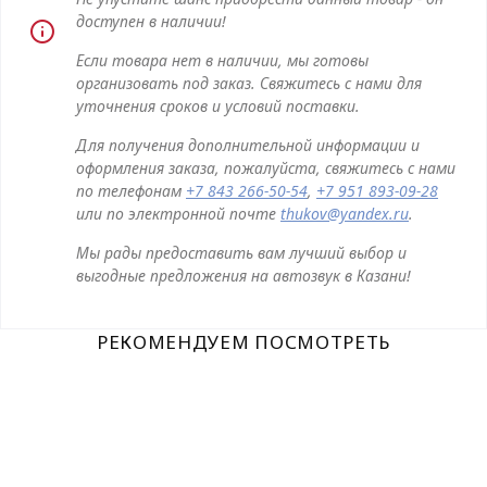
доступен в наличии!
Если товара нет в наличии, мы готовы
организовать под заказ. Свяжитесь с нами для
уточнения сроков и условий поставки.
Для получения дополнительной информации и
оформления заказа, пожалуйста, свяжитесь с нами
по телефонам
+7 843 266-50-54
,
+7 951 893-09-28
или по электронной почте
thukov@yandex.ru
.
Мы рады предоставить вам лучший выбор и
выгодные предложения на автозвук в Казани!
РЕКОМЕНДУЕМ ПОСМОТРЕТЬ