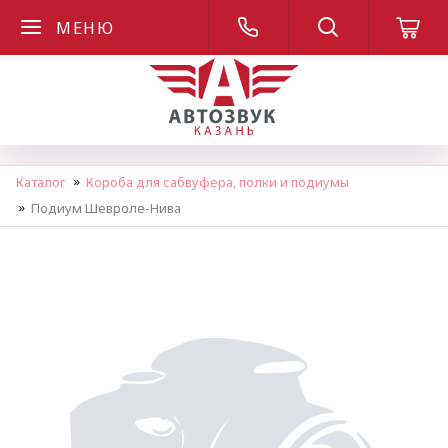
МЕНЮ
Каталог
Короба для сабвуфера, полки и подиумы
Подиум Шевроле-Нива