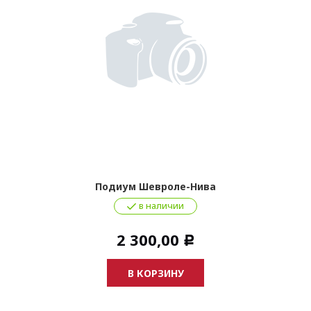
Подиум Шевроле-Нива
в наличии
2 300,00
Р
В КОРЗИНУ