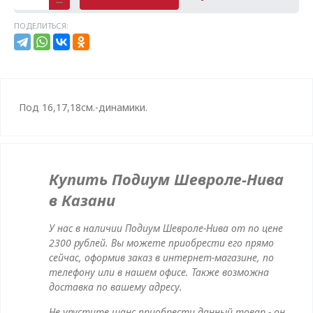
ПОДЕЛИТЬСЯ:
Под 16,17,18см.-динамики.
Купить Подиум Шевроле-Нива
в Казани
У нас в наличии Подиум Шевроле-Нива от по цене
2300 рублей. Вы можете приобрести его прямо
сейчас, оформив заказ в интернет-магазине, по
телефону или в нашем офисе. Также возможна
доставка по вашему адресу.
Не упустите шанс приобрести данный товар - он