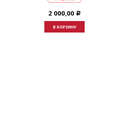
2 000,00
Р
В КОРЗИНУ