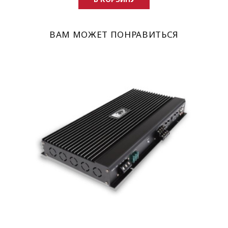
ВАМ МОЖЕТ ПОНРАВИТЬСЯ