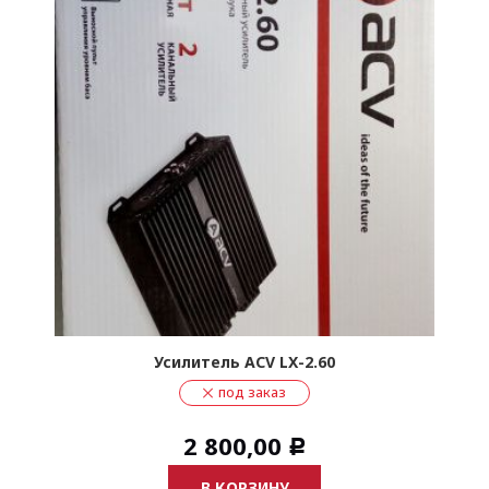
Усилитель ACV LX-2.60
под заказ
2 800,00
Р
В КОРЗИНУ