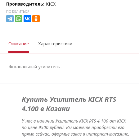
Производитель:
KICX
ПОДЕЛИТЬСЯ:
Описание
Характеристики
4х канальный усилитель .
Купить Усилитель KICX RTS
4.100 в Казани
У нас в наличии Усилитель KICX RTS 4.100 от KICX
по цене 9500 рублей. Вы можете приобрести его
прямо сейчас, оформив заказ в интернет-магазине,