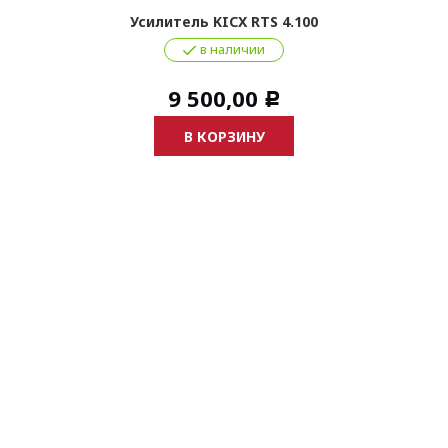
Усилитель KICX RTS 4.100
в наличии
9 500,00
Р
В КОРЗИНУ