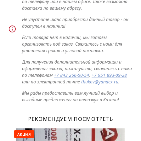
по телефону или в нашем офисе. Также возможна
доставка по вашему адресу.
Не упустите шанс приобрести данный товар - он
доступен в наличии!
Если товара нет в наличии, мы готовы
организовать под заказ. Свяжитесь с нами для
уточнения сроков и условий поставки.
Для получения дополнительной информации и
оформления заказа, пожалуйста, свяжитесь с нами
по телефонам
+7 843 266-50-54
,
+7 951 893-09-28
или по электронной почте
thukov@yandex.ru
.
Мы рады предоставить вам лучший выбор и
выгодные предложения на автозвук в Казани!
РЕКОМЕНДУЕМ ПОСМОТРЕТЬ
АКЦИЯ