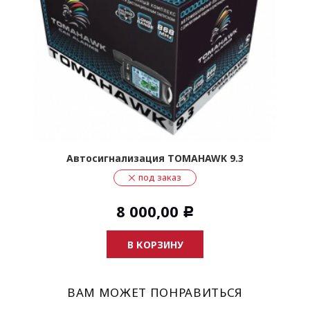
Автосигнализация TOMAHAWK 9.3
под заказ
8 000,00
Р
В КОРЗИНУ
ВАМ МОЖЕТ ПОНРАВИТЬСЯ