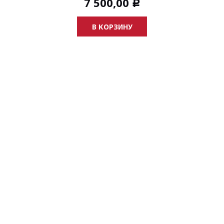
7 500,00
Р
В КОРЗИНУ