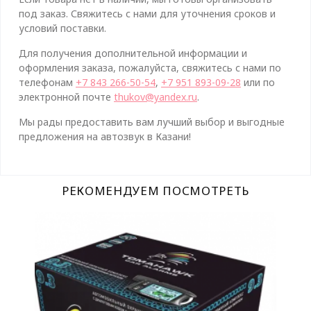
под заказ. Свяжитесь с нами для уточнения сроков и
условий поставки.
Для получения дополнительной информации и
оформления заказа, пожалуйста, свяжитесь с нами по
телефонам
+7 843 266-50-54
,
+7 951 893-09-28
или по
электронной почте
thukov@yandex.ru
.
Мы рады предоставить вам лучший выбор и выгодные
предложения на автозвук в Казани!
РЕКОМЕНДУЕМ ПОСМОТРЕТЬ