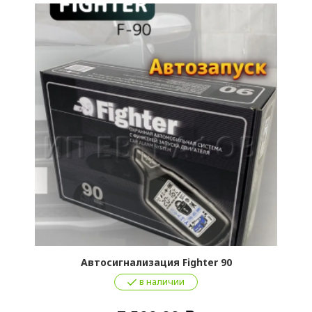
Автосигнализация Fighter 90
в наличии