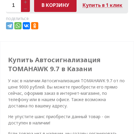
В КОРЗИНУ
Купить в 1 клик
ПОДЕЛИТЬСЯ:
Купить Автосигнализация
TOMAHAWK 9.7 в Казани
У нас в наличии Автосигнализация TOMAHAWK 9.7 от по
цене 9000 рублей. Вы можете приобрести его прямо
сейчас, оформив заказ в интернет-магазине, по
телефону или в нашем офисе. Также возможна
доставка по вашему адресу.
Не упустите шанс приобрести данный товар - он
доступен в наличии!
Если товара нет в наличии, мы готовы организовать