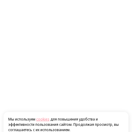
Мы используем
cookies
для повышения удобства и
эффективности пользования сайтом. Продолжая просмотр, вы
соглашаетесь с их использованием.