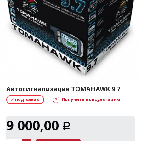
Автосигнализация TOMAHAWK 9.7
под заказ
Получить консультацию
9 000,00
Р