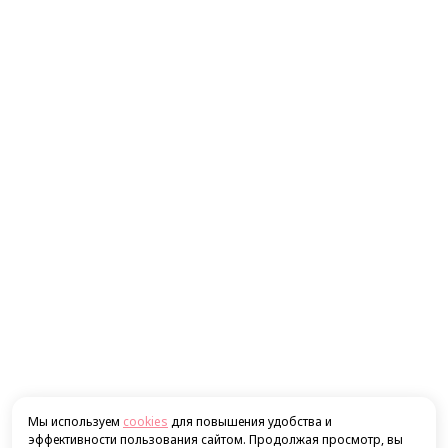
Мы используем
cookies
для повышения удобства и
эффективности пользования сайтом. Продолжая просмотр, вы