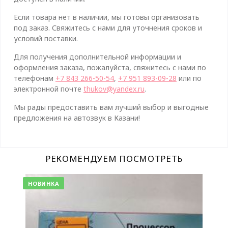
Если товара нет в наличии, мы готовы организовать
под заказ. Свяжитесь с нами для уточнения сроков и
условий поставки.
Для получения дополнительной информации и
оформления заказа, пожалуйста, свяжитесь с нами по
телефонам
+7 843 266-50-54
,
+7 951 893-09-28
или по
электронной почте
thukov@yandex.ru
.
Мы рады предоставить вам лучший выбор и выгодные
предложения на автозвук в Казани!
РЕКОМЕНДУЕМ ПОСМОТРЕТЬ
НОВИНКА