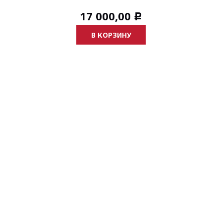
17 000,00
Р
В КОРЗИНУ