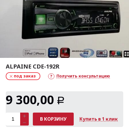
ALPAINE CDE-192R
под заказ
Получить консультацию
9 300,00
Р
В КОРЗИНУ
Купить в 1 клик