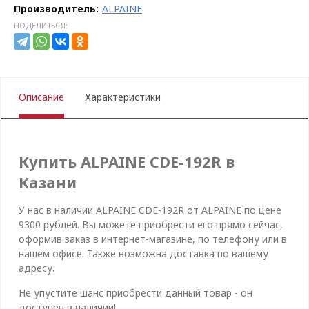
Производитель:
ALPAINE
ПОДЕЛИТЬСЯ:
Описание
Характеристики
Купить ALPAINE CDE-192R в
Казани
У нас в наличии ALPAINE CDE-192R от ALPAINE по цене
9300 рублей. Вы можете приобрести его прямо сейчас,
оформив заказ в интернет-магазине, по телефону или в
нашем офисе. Также возможна доставка по вашему
адресу.
Не упустите шанс приобрести данный товар - он
доступен в наличии!