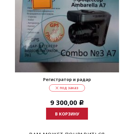
Регистратор и радар
под заказ
9 300,00
Р
В КОРЗИНУ