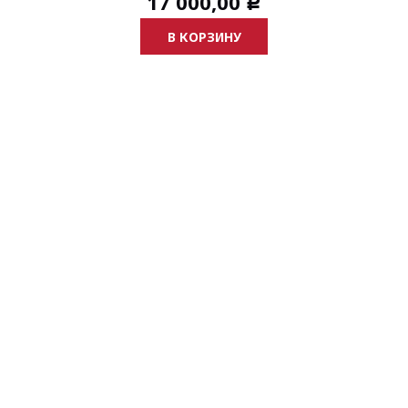
17 000,00
Р
В КОРЗИНУ