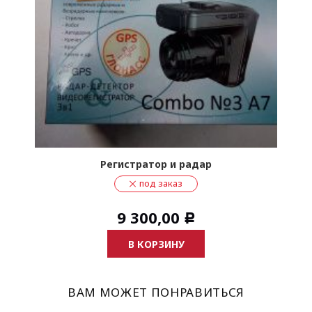
Регистратор и радар
под заказ
9 300,00
Р
В КОРЗИНУ
ВАМ МОЖЕТ ПОНРАВИТЬСЯ