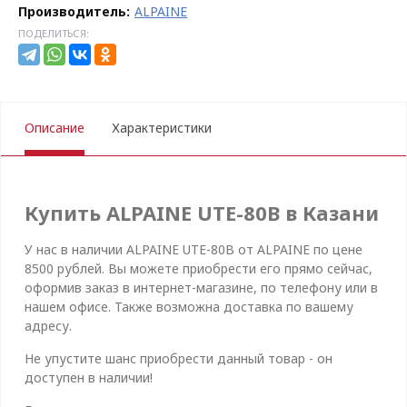
Производитель:
ALPAINE
ПОДЕЛИТЬСЯ:
Описание
Характеристики
Купить ALPAINE UTE-80B в Казани
У нас в наличии ALPAINE UTE-80B от ALPAINE по цене
8500 рублей. Вы можете приобрести его прямо сейчас,
оформив заказ в интернет-магазине, по телефону или в
нашем офисе. Также возможна доставка по вашему
адресу.
Не упустите шанс приобрести данный товар - он
доступен в наличии!