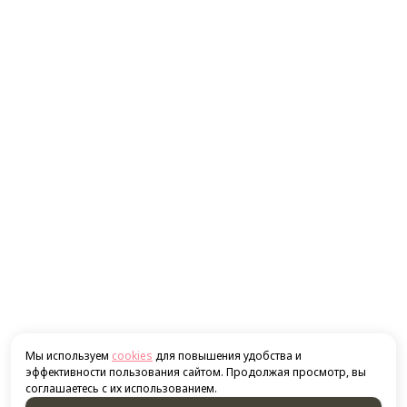
Мы используем
cookies
для повышения удобства и
эффективности пользования сайтом. Продолжая просмотр, вы
соглашаетесь с их использованием.