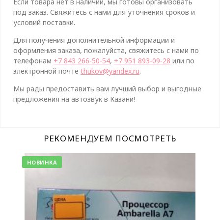
Если товара нет в наличии, мы готовы организовать
под заказ. Свяжитесь с нами для уточнения сроков и
условий поставки.
Для получения дополнительной информации и
оформления заказа, пожалуйста, свяжитесь с нами по
телефонам
+7 843 266-50-54
,
+7 951 893-09-28
или по
электронной почте
thukov@yandex.ru
.
Мы рады предоставить вам лучший выбор и выгодные
предложения на автозвук в Казани!
РЕКОМЕНДУЕМ ПОСМОТРЕТЬ
НОВИНКА